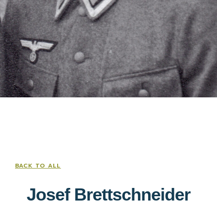
BACK TO ALL
Josef Brettschneider