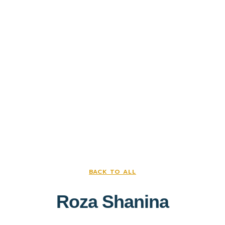
BACK TO ALL
Roza Shanina