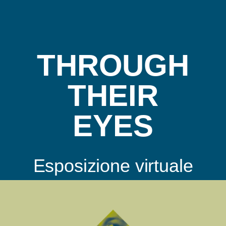
THROUGH
THEIR
EYES
Esposizione virtuale