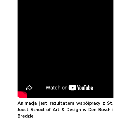
Animacja jest rezultatem współpracy z St.
Joost School of Art & Design w Den Bosch i
Bredzie
.