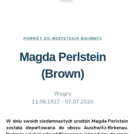
POWRÓT DO WSZYSTKICH BIOGRAFII
Magda Perlstein
(Brown)
Węgry
11.06.1927 - 07.07.2020
W dniu swoich siedemnastych urodzin Magda Perlstein
została deportowana do obozu Auschwitz-Birkenau.