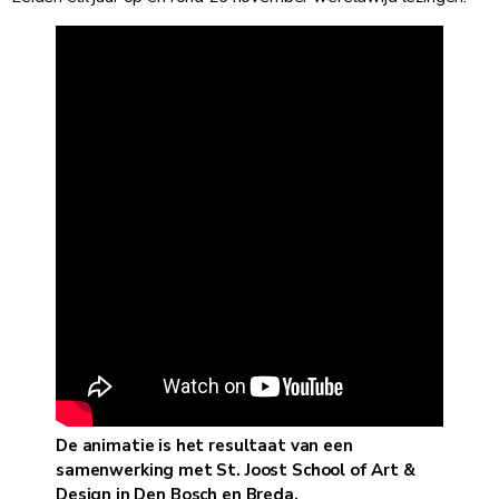
De animatie is het resultaat van een
samenwerking met St. Joost School of Art &
Design in Den Bosch en Breda.