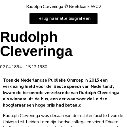
Rudolph Cleveringa © Beeldbank WO2
Terug naar alle biografieën
Rudolph
Cleveringa
02.04.1894 - 15.12.1980
Toen de Nederlandse Publieke Omroep in 2015 een
verkiezing hield voor de ‘Beste speech van Nederland’,
kwam de beroemde verzetsrede van Rudolph Cleveringa
als winnaar uit de bus, een eer waarvoor de Leidse
hoogleraar een hoge prijs had betaald.
Rudolph Cleveringa was decaan van de rechtenfaculteit van de
Universiteit Leiden toen zijn Joodse collega en vriend Eduard