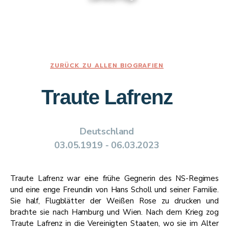
ZURÜCK ZU ALLEN BIOGRAFIEN
Traute Lafrenz
Deutschland
​​03.05.1919​ - 06.03.2023​
Traute Lafrenz war eine frühe Gegnerin des NS-Regimes
und eine enge Freundin von Hans Scholl und seiner Familie.
Sie half, Flugblätter der Weißen Rose zu drucken und
brachte sie nach Hamburg und Wien. Nach dem Krieg zog
Traute Lafrenz in die Vereinigten Staaten, wo sie im Alter