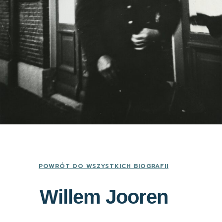
POWRÓT DO WSZYSTKICH BIOGRAFII
Willem Jooren