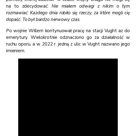
na to zdecydować:
Nie miałem odwagi z nikim o tym
rozmawiać. Każdego dnia robiło się rzeczy, za które mogli cię
dopaść. To był bardzo nerwowy czas
.
Po wojnie Willem kontynuował pracę na stacji Vught aż do
emerytury. Wielokrotnie odznaczono go za działalność w
ruchu oporu, a w 2022 r. jedną z ulic w Vught nazwano jego
imieniem.