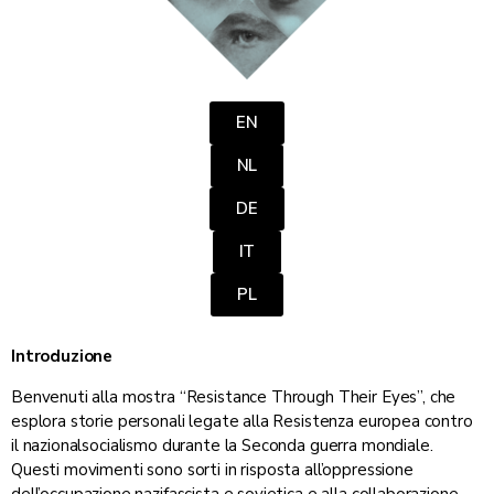
EN
NL
DE
IT
PL
Introduzione
Benvenuti alla mostra “Resistance Through Their Eyes”, che
esplora storie personali legate alla Resistenza europea contro
il nazionalsocialismo durante la Seconda guerra mondiale.
Questi movimenti sono sorti in risposta all’oppressione