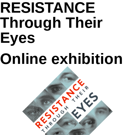
RESISTANCE
Through Their
Eyes
Online exhibition